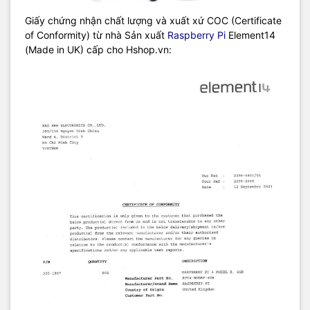
Giấy chứng nhận chất lượng và xuất xứ COC (Certificate
of Conformity) từ nhà Sản xuất
Raspberry Pi
Element14
(Made in UK) cấp cho Hshop.vn: