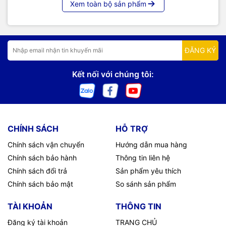
Xem toàn bộ sản phẩm
ĐĂNG KÝ
Kết nối với chúng tôi:
CHÍNH SÁCH
HỖ TRỢ
Chính sách vận chuyển
Hướng dẫn mua hàng
Chính sách bảo hành
Thông tin liên hệ
Chính sách đổi trả
Sản phẩm yêu thích
Chính sách bảo mật
So sánh sản phẩm
TÀI KHOẢN
THÔNG TIN
Đăng ký tài khoản
TRANG CHỦ