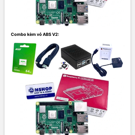
Combo kèm vỏ ABS V2: