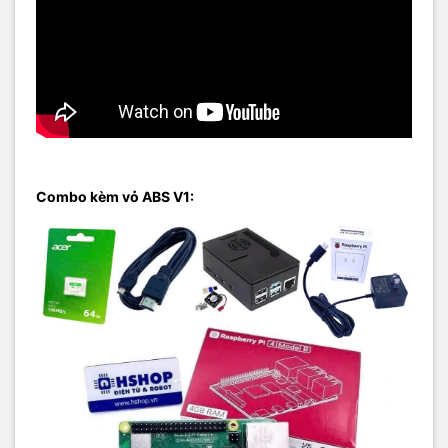
Combo kèm vỏ ABS V1: