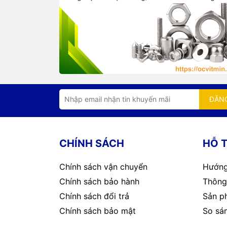
ĐĂN
CHÍNH SÁCH
HỖ 
Chính sách vận chuyển
Hướng
Chính sách bảo hành
Thông 
Chính sách đổi trả
Sản p
Chính sách bảo mật
So sá