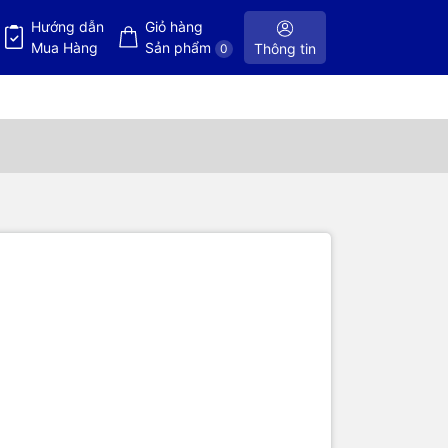
Hướng dẫn
Giỏ hàng
Mua Hàng
Sản phẩm
Thông tin
0