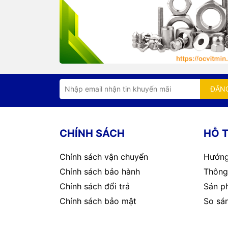
ĐĂN
CHÍNH SÁCH
HỖ 
Chính sách vận chuyển
Hướng
Chính sách bảo hành
Thông 
Chính sách đổi trả
Sản p
Chính sách bảo mật
So sá