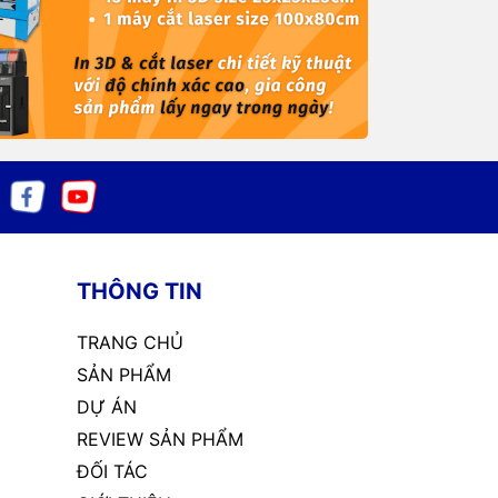
THÔNG TIN
TRANG CHỦ
SẢN PHẨM
DỰ ÁN
REVIEW SẢN PHẨM
ĐỐI TÁC