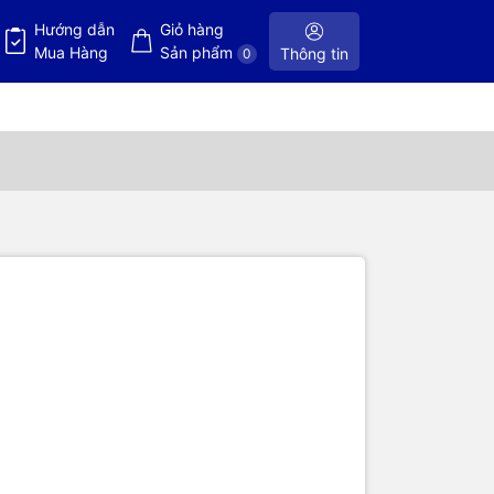
Hướng dẫn
Giỏ hàng
Mua Hàng
Sản phẩm
Thông tin
0