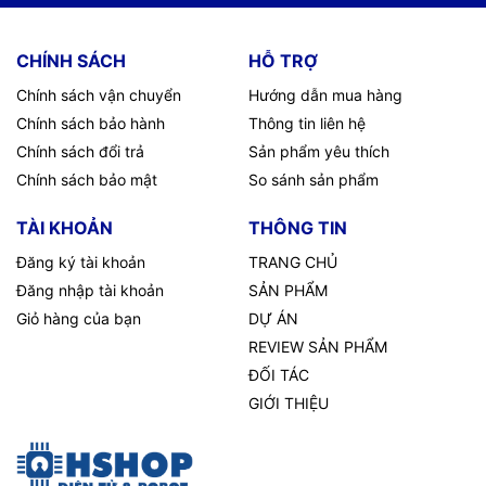
CHÍNH SÁCH
HỖ TRỢ
Chính sách vận chuyển
Hướng dẫn mua hàng
Chính sách bảo hành
Thông tin liên hệ
Chính sách đổi trả
Sản phẩm yêu thích
Chính sách bảo mật
So sánh sản phẩm
TÀI KHOẢN
THÔNG TIN
Đăng ký tài khoản
TRANG CHỦ
Đăng nhập tài khoản
SẢN PHẨM
Giỏ hàng của bạn
DỰ ÁN
REVIEW SẢN PHẨM
ĐỐI TÁC
GIỚI THIỆU