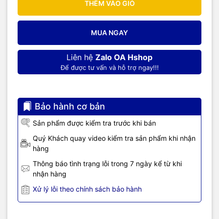
THÊM VÀO GIỎ
MUA NGAY
Liên hệ
Zalo OA Hshop
Để được tư vấn và hỗ trợ ngay!!!
Bảo hành cơ bản
Sản phẩm được kiểm tra trước khi bán
Quý Khách quay video kiểm tra sản phẩm khi nhận
hàng
Thông báo tình trạng lỗi trong 7 ngày kể từ khi
nhận hàng
Xử lý lỗi theo chính sách bảo hành