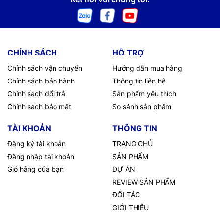
CHÍNH SÁCH
HỖ TRỢ
Chính sách vận chuyển
Hướng dẫn mua hàng
Chính sách bảo hành
Thông tin liên hệ
Chính sách đổi trả
Sản phẩm yêu thích
Chính sách bảo mật
So sánh sản phẩm
TÀI KHOẢN
THÔNG TIN
Đăng ký tài khoản
TRANG CHỦ
Đăng nhập tài khoản
SẢN PHẨM
Giỏ hàng của bạn
DỰ ÁN
REVIEW SẢN PHẨM
ĐỐI TÁC
GIỚI THIỆU