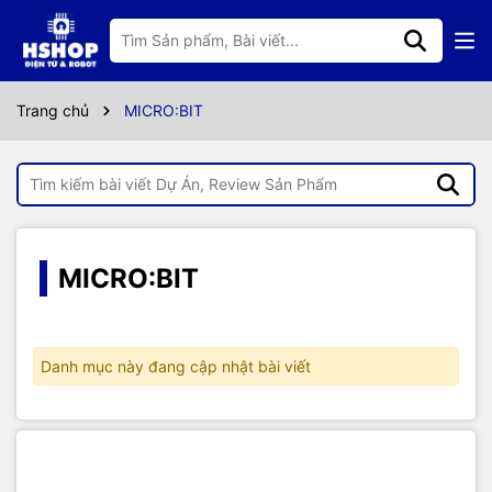
Trang chủ
MICRO:BIT
MICRO:BIT
Danh mục này đang cập nhật bài viết