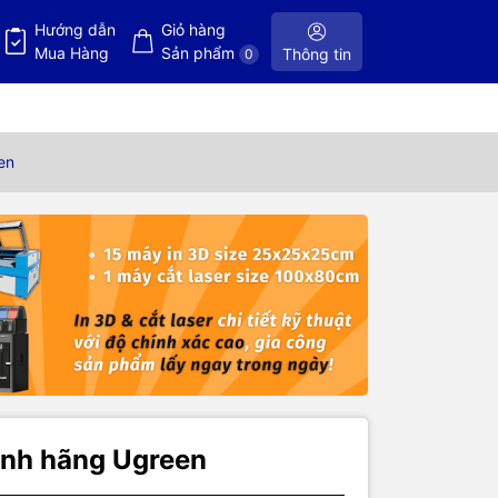
Hướng dẫn
Giỏ hàng
Mua Hàng
Sản phẩm
Thông tin
0
en
ính hãng Ugreen