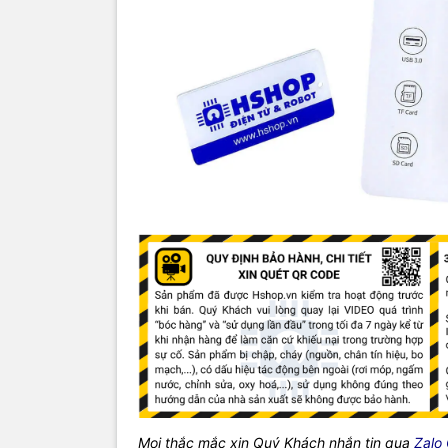
Mọi thắc mắc xin Quý Khách nhắn tin qua
Zalo