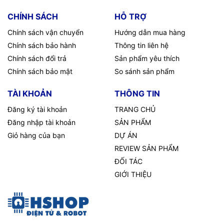
CHÍNH SÁCH
HỖ TRỢ
Chính sách vận chuyển
Hướng dẫn mua hàng
Chính sách bảo hành
Thông tin liên hệ
Chính sách đổi trả
Sản phẩm yêu thích
Chính sách bảo mật
So sánh sản phẩm
TÀI KHOẢN
THÔNG TIN
Đăng ký tài khoản
TRANG CHỦ
Đăng nhập tài khoản
SẢN PHẨM
Giỏ hàng của bạn
DỰ ÁN
REVIEW SẢN PHẨM
ĐỐI TÁC
GIỚI THIỆU