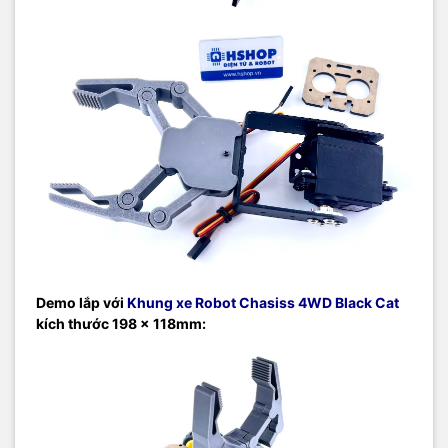
Demo lắp với
Khung xe Robot Chasiss 4WD Black Cat
kích thước
198 x 118mm: