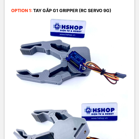
OPTION 1:
TAY GẮP G1 GRIPPER (RC SERVO 9G)