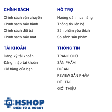
CHÍNH SÁCH
HỖ TRỢ
Chính sách vận chuyển
Hướng dẫn mua hàng
Chính sách bảo hành
Thông tin liên hệ
Chính sách đổi trả
Sản phẩm yêu thích
Chính sách bảo mật
So sánh sản phẩm
TÀI KHOẢN
THÔNG TIN
Đăng ký tài khoản
TRANG CHỦ
Đăng nhập tài khoản
SẢN PHẨM
Giỏ hàng của bạn
DỰ ÁN
REVIEW SẢN PHẨM
ĐỐI TÁC
GIỚI THIỆU