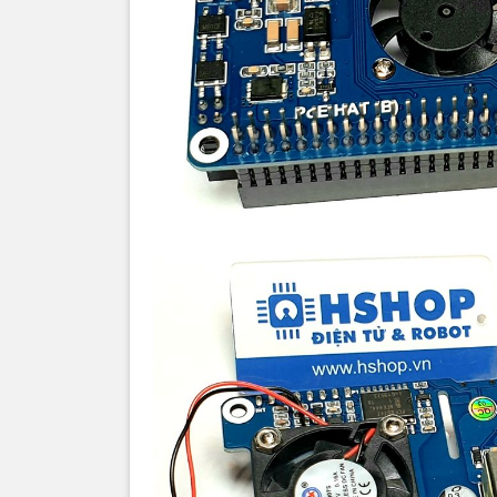
Giấy chứn