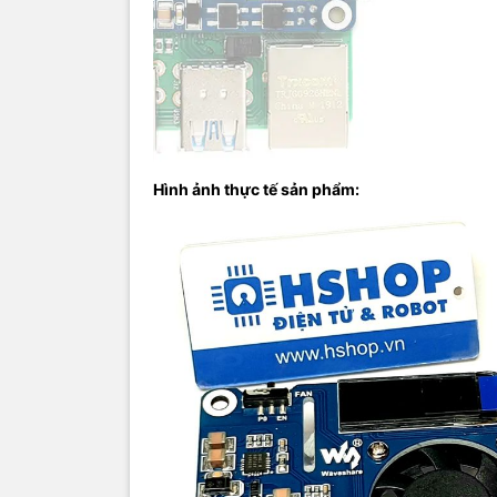
Hình ảnh thực tế sản phẩm: