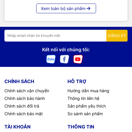
Xem toàn bộ sản phẩm
ĐĂNG KÝ
Kết nối với chúng tôi:
CHÍNH SÁCH
HỖ TRỢ
Chính sách vận chuyển
Hướng dẫn mua hàng
Chính sách bảo hành
Thông tin liên hệ
Chính sách đổi trả
Sản phẩm yêu thích
Chính sách bảo mật
So sánh sản phẩm
TÀI KHOẢN
THÔNG TIN