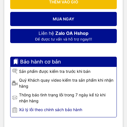
THÊM VÀO GIỎ
MUA NGAY
Liên hệ
Zalo OA Hshop
Để được tư vấn và hỗ trợ ngay!!!
Bảo hành cơ bản
Sản phẩm được kiểm tra trước khi bán
Quý Khách quay video kiểm tra sản phẩm khi nhận
hàng
Thông báo tình trạng lỗi trong 7 ngày kể từ khi
nhận hàng
Xử lý lỗi theo chính sách bảo hành