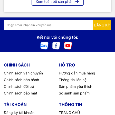
Xem toàn bộ sản phẩm
ĐĂNG KÝ
Kết nối với chúng tôi:
CHÍNH SÁCH
HỖ TRỢ
Chính sách vận chuyển
Hướng dẫn mua hàng
Chính sách bảo hành
Thông tin liên hệ
Chính sách đổi trả
Sản phẩm yêu thích
Chính sách bảo mật
So sánh sản phẩm
TÀI KHOẢN
THÔNG TIN
Đăng ký tài khoản
TRANG CHỦ