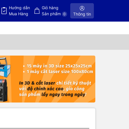
Hướng dẫn
Giỏ hàng
Mua Hàng
Sản phẩm
Thông tin
0