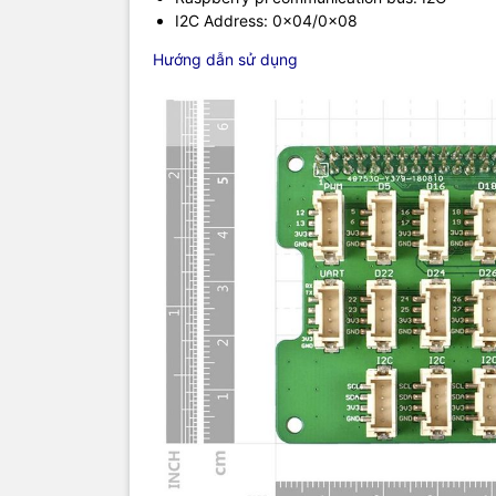
I2C Address: 0x04/0x08
Hướng dẫn sử dụng