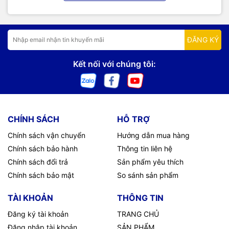
ĐĂNG KÝ
Kết nối với chúng tôi:
CHÍNH SÁCH
HỖ TRỢ
Chính sách vận chuyển
Hướng dẫn mua hàng
Chính sách bảo hành
Thông tin liên hệ
Chính sách đổi trả
Sản phẩm yêu thích
Chính sách bảo mật
So sánh sản phẩm
TÀI KHOẢN
THÔNG TIN
Đăng ký tài khoản
TRANG CHỦ
Đăng nhập tài khoản
SẢN PHẨM