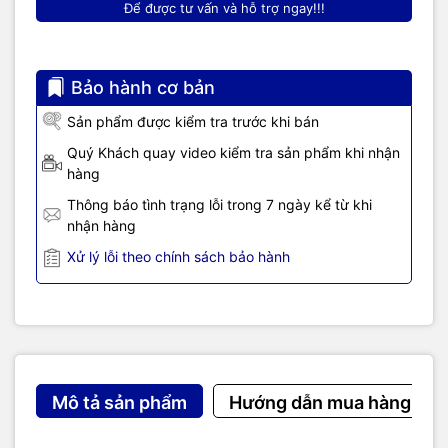
Để được tư vấn và hỗ trợ ngay!!!
Bảo hành cơ bản
Sản phẩm được kiểm tra trước khi bán
Quý Khách quay video kiểm tra sản phẩm khi nhận
hàng
Thông báo tình trạng lỗi trong 7 ngày kể từ khi
nhận hàng
Xử lý lỗi theo chính sách bảo hành
Mô tả sản phẩm
Hướng dẫn mua hàng