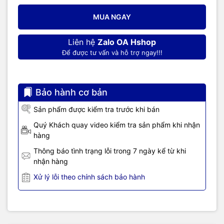
MUA NGAY
Liên hệ
Zalo OA Hshop
Để được tư vấn và hỗ trợ ngay!!!
Bảo hành cơ bản
Sản phẩm được kiểm tra trước khi bán
Quý Khách quay video kiểm tra sản phẩm khi nhận
hàng
Thông báo tình trạng lỗi trong 7 ngày kể từ khi
nhận hàng
Xử lý lỗi theo chính sách bảo hành