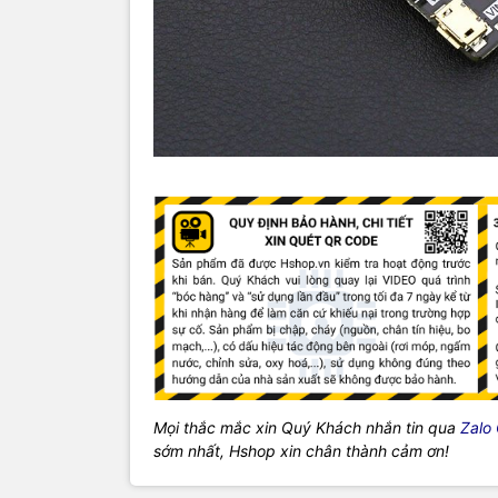
Mọi thắc mắc xin Quý Khách nhắn tin qua
Zalo
sớm nhất, Hshop xin chân thành cảm ơn!