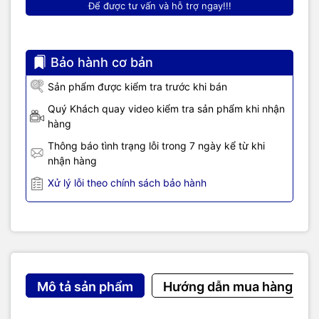
Để được tư vấn và hỗ trợ ngay!!!
Bảo hành cơ bản
Sản phẩm được kiểm tra trước khi bán
Quý Khách quay video kiểm tra sản phẩm khi nhận
hàng
Thông báo tình trạng lỗi trong 7 ngày kể từ khi
nhận hàng
Xử lý lỗi theo chính sách bảo hành
Mô tả sản phẩm
Hướng dẫn mua hàng