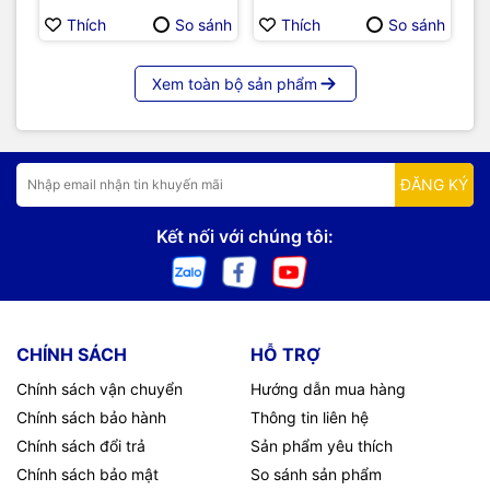
Embedded Development
Thích
So sánh
Thích
So sánh
Xem toàn bộ sản phẩm
ĐĂNG KÝ
Kết nối với chúng tôi:
CHÍNH SÁCH
HỖ TRỢ
Chính sách vận chuyển
Hướng dẫn mua hàng
Chính sách bảo hành
Thông tin liên hệ
Chính sách đổi trả
Sản phẩm yêu thích
Chính sách bảo mật
So sánh sản phẩm