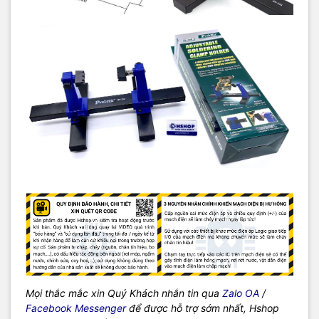
Mọi thắc mắc xin Quý Khách nhắn tin qua
Zalo OA
/
Facebook Messenger
để được hỗ trợ sớm nhất, Hshop