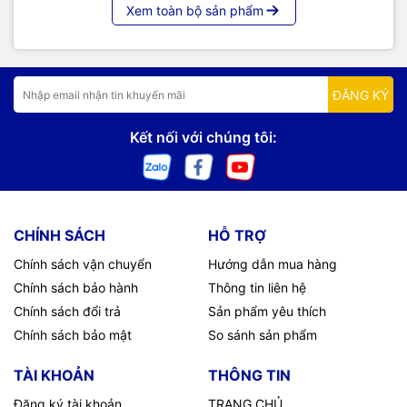
Xem toàn bộ sản phẩm
ĐĂNG KÝ
Kết nối với chúng tôi:
CHÍNH SÁCH
HỖ TRỢ
Chính sách vận chuyển
Hướng dẫn mua hàng
Chính sách bảo hành
Thông tin liên hệ
Chính sách đổi trả
Sản phẩm yêu thích
Chính sách bảo mật
So sánh sản phẩm
TÀI KHOẢN
THÔNG TIN
Đăng ký tài khoản
TRANG CHỦ