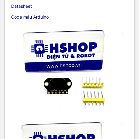
Datasheet
Code mẫu Arduino