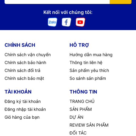
Kết nối với chúng tôi:
CHÍNH SÁCH
HỖ TRỢ
Chính sách vận chuyển
Hướng dẫn mua hàng
Chính sách bảo hành
Thông tin liên hệ
Chính sách đổi trả
Sản phẩm yêu thích
Chính sách bảo mật
So sánh sản phẩm
TÀI KHOẢN
THÔNG TIN
Đăng ký tài khoản
TRANG CHỦ
Đăng nhập tài khoản
SẢN PHẨM
Giỏ hàng của bạn
DỰ ÁN
REVIEW SẢN PHẨM
ĐỐI TÁC