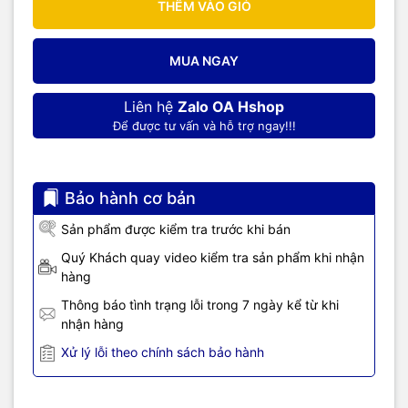
THÊM VÀO GIỎ
MUA NGAY
Liên hệ
Zalo OA Hshop
Để được tư vấn và hỗ trợ ngay!!!
Bảo hành cơ bản
Sản phẩm được kiểm tra trước khi bán
Quý Khách quay video kiểm tra sản phẩm khi nhận
hàng
Thông báo tình trạng lỗi trong 7 ngày kể từ khi
nhận hàng
Xử lý lỗi theo chính sách bảo hành