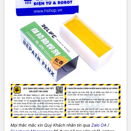
Mọi thắc mắc xin Quý Khách nhắn tin qua
Zalo OA
/