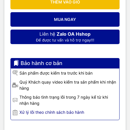
THÊM VÀO GIỎ
MUA NGAY
Liên hệ
Zalo OA Hshop
Để được tư vấn và hỗ trợ ngay!!!
Bảo hành cơ bản
Sản phẩm được kiểm tra trước khi bán
Quý Khách quay video kiểm tra sản phẩm khi nhận
hàng
Thông báo tình trạng lỗi trong 7 ngày kể từ khi
nhận hàng
Xử lý lỗi theo chính sách bảo hành