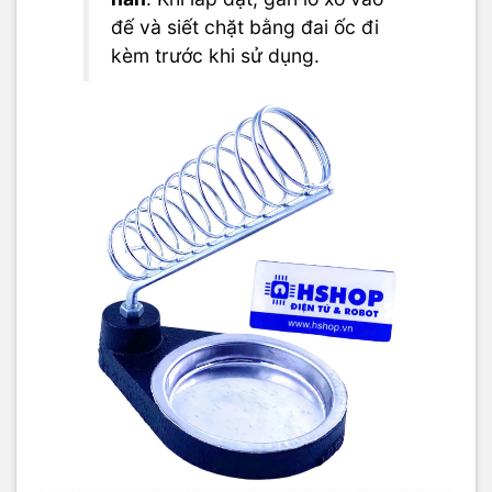
đế và siết chặt bằng đai ốc đi
kèm trước khi sử dụng.