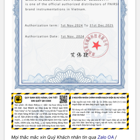
Mọi thắc mắc xin Quý Khách nhắn tin qua
Zalo OA
/