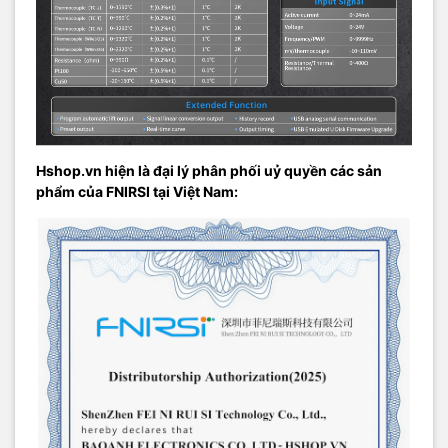
Hshop.vn hiện là đại lý phân phối uỷ quyền các sản
phẩm của FNIRSI tại Việt Nam: