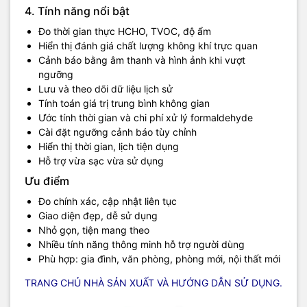
4. Tính năng nổi bật
Đo thời gian thực HCHO, TVOC, độ ẩm
Hiển thị đánh giá chất lượng không khí trực quan
Cảnh báo bằng âm thanh và hình ảnh khi vượt
ngưỡng
Lưu và theo dõi dữ liệu lịch sử
Tính toán giá trị trung bình không gian
Ước tính thời gian và chi phí xử lý formaldehyde
Cài đặt ngưỡng cảnh báo tùy chỉnh
Hiển thị thời gian, lịch tiện dụng
Hỗ trợ vừa sạc vừa sử dụng
Ưu điểm
Đo chính xác, cập nhật liên tục
Giao diện đẹp, dễ sử dụng
Nhỏ gọn, tiện mang theo
Nhiều tính năng thông minh hỗ trợ người dùng
Phù hợp: gia đình, văn phòng, phòng mới, nội thất mới
TRANG CHỦ NHÀ SẢN XUẤT VÀ HƯỚNG DẪN SỬ DỤNG.