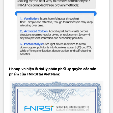
Hshop.vn hiện là đại lý phân phối uỷ quyền các sản
phẩm của FNIRSI tại Việt Nam: