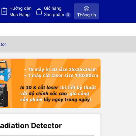
Hướng dẫn
Giỏ hàng
Mua Hàng
Sản phẩm
Thông tin
0
tor
adiation Detector