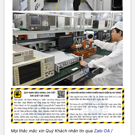
Mọi thắc mắc xin Quý Khách nhắn tin qua
Zalo OA
/