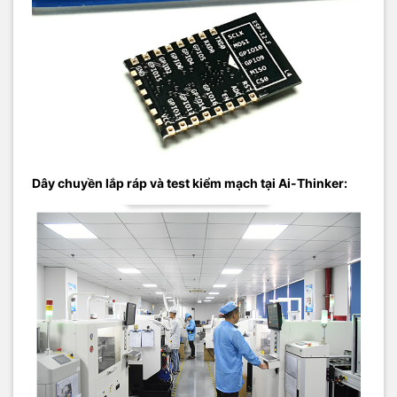
Dây chuyền lắp ráp và test kiểm mạch tại Ai-Thinker: