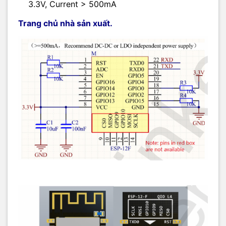
3.3V, Current > 500mA
Trang chủ nhà sản xuất.