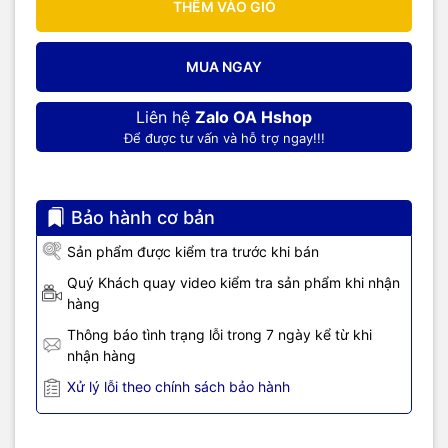
THÊM VÀO GIỎ
MUA NGAY
Liên hệ
Zalo OA Hshop
Để được tư vấn và hỗ trợ ngay!!!
Bảo hành cơ bản
Sản phẩm được kiểm tra trước khi bán
Quý Khách quay video kiểm tra sản phẩm khi nhận
hàng
Thông báo tình trạng lỗi trong 7 ngày kể từ khi
nhận hàng
Xử lý lỗi theo chính sách bảo hành