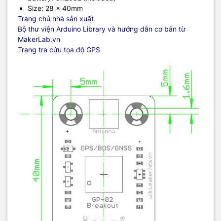
Size: 28 x 40mm
Trang chủ nhà sản xuất
Bộ thư viện Arduino Library và hướng dẫn cơ bản từ
MakerLab.vn
Trang tra cứu tọa độ GPS