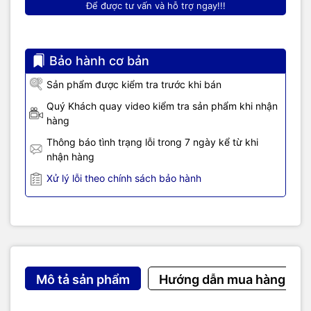
Để được tư vấn và hỗ trợ ngay!!!
Bảo hành cơ bản
Sản phẩm được kiểm tra trước khi bán
Quý Khách quay video kiểm tra sản phẩm khi nhận
hàng
Thông báo tình trạng lỗi trong 7 ngày kể từ khi
nhận hàng
Xử lý lỗi theo chính sách bảo hành
Mô tả sản phẩm
Hướng dẫn mua hàng