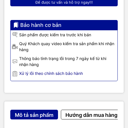
Để được tư vấn và hỗ trợ ngay!!!
Bảo hành cơ bản
Sản phẩm được kiểm tra trước khi bán
Quý Khách quay video kiểm tra sản phẩm khi nhận
hàng
Thông báo tình trạng lỗi trong 7 ngày kể từ khi
nhận hàng
Xử lý lỗi theo chính sách bảo hành
Mô tả sản phẩm
Hướng dẫn mua hàng