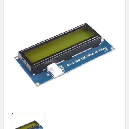
Hướng dẫn sử dụng.