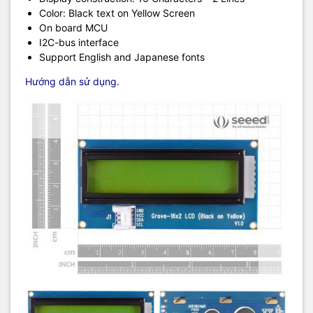
Color: Black text on Yellow Screen
On board MCU
I2C-bus interface
Support English and Japanese fonts
Hướng dẫn sử dụng.