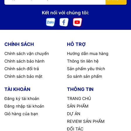
Kết nối với chúng tôi:
CHÍNH SÁCH
HỖ TRỢ
Chính sách vận chuyển
Hướng dẫn mua hàng
Chính sách bảo hành
Thông tin liên hệ
Chính sách đổi trả
Sản phẩm yêu thích
Chính sách bảo mật
So sánh sản phẩm
TÀI KHOẢN
THÔNG TIN
Đăng ký tài khoản
TRANG CHỦ
Đăng nhập tài khoản
SẢN PHẨM
Giỏ hàng của bạn
DỰ ÁN
REVIEW SẢN PHẨM
ĐỐI TÁC