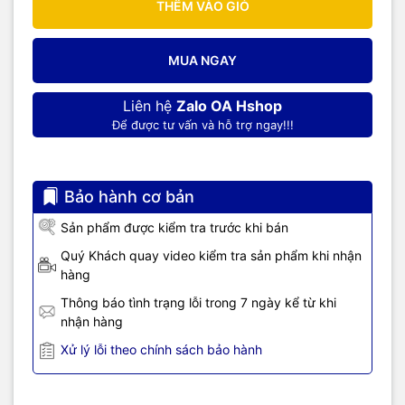
THÊM VÀO GIỎ
MUA NGAY
Liên hệ
Zalo OA Hshop
Để được tư vấn và hỗ trợ ngay!!!
Bảo hành cơ bản
Sản phẩm được kiểm tra trước khi bán
Quý Khách quay video kiểm tra sản phẩm khi nhận
hàng
Thông báo tình trạng lỗi trong 7 ngày kể từ khi
nhận hàng
Xử lý lỗi theo chính sách bảo hành