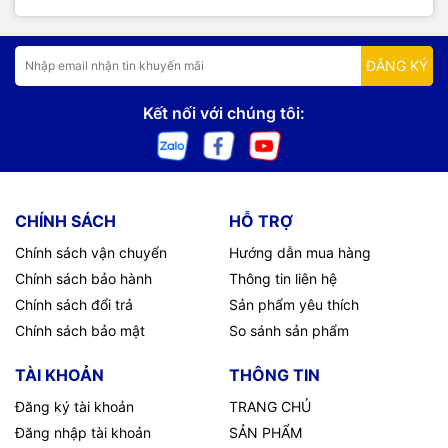
ĐĂNG KÝ
Kết nối với chúng tôi:
CHÍNH SÁCH
HỖ TRỢ
Chính sách vận chuyển
Hướng dẫn mua hàng
Chính sách bảo hành
Thông tin liên hệ
Chính sách đổi trả
Sản phẩm yêu thích
Chính sách bảo mật
So sánh sản phẩm
TÀI KHOẢN
THÔNG TIN
Đăng ký tài khoản
TRANG CHỦ
Đăng nhập tài khoản
SẢN PHẨM