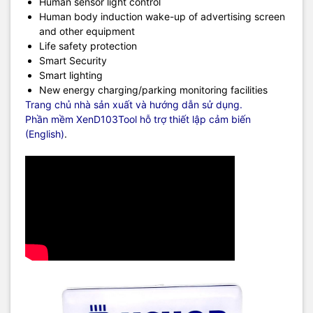
Human sensor light control
Human body induction wake-up of advertising screen
and other equipment
Life safety protection
Smart Security
Smart lighting
New energy charging/parking monitoring facilities
Trang chủ nhà sản xuất và hướng dẫn sử dụng.
Phần mềm XenD103Tool hỗ trợ thiết lập cảm biến
(English)
.