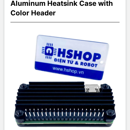
Aluminum Heatsink Case with
Color Header