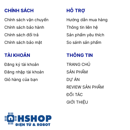
CHÍNH SÁCH
HỖ TRỢ
Chính sách vận chuyển
Hướng dẫn mua hàng
Chính sách bảo hành
Thông tin liên hệ
Chính sách đổi trả
Sản phẩm yêu thích
Chính sách bảo mật
So sánh sản phẩm
TÀI KHOẢN
THÔNG TIN
Đăng ký tài khoản
TRANG CHỦ
Đăng nhập tài khoản
SẢN PHẨM
Giỏ hàng của bạn
DỰ ÁN
REVIEW SẢN PHẨM
ĐỐI TÁC
GIỚI THIỆU