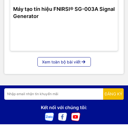
Máy tạo tín hiệu FNIRSI® SG-003A Signal
Generator
Xem toàn bộ bài viết
ĐĂNG KÝ
Kết nối với chúng tôi: