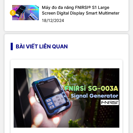
Máy đo đa năng FNIRSI® S1 Large
5
Screen Digital Display Smart Multimeter
18/12/2024
BÀI VIẾT LIÊN QUAN