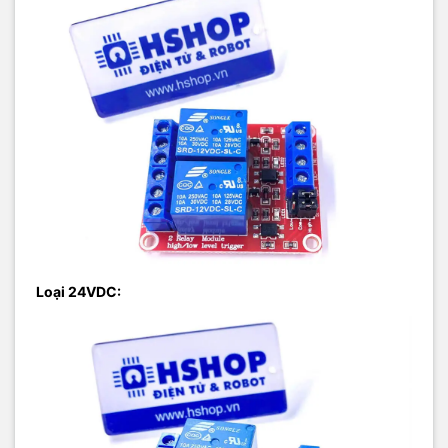
Loại 24VDC: