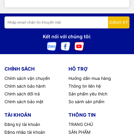
ĐĂNG KÝ
Kết nối với chúng tôi:
CHÍNH SÁCH
HỖ TRỢ
Chính sách vận chuyển
Hướng dẫn mua hàng
Chính sách bảo hành
Thông tin liên hệ
Chính sách đổi trả
Sản phẩm yêu thích
Chính sách bảo mật
So sánh sản phẩm
TÀI KHOẢN
THÔNG TIN
Đăng ký tài khoản
TRANG CHỦ
Đăng nhập tài khoản
SẢN PHẨM