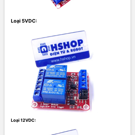
Loại 5VDC:
Loại 12VDC: