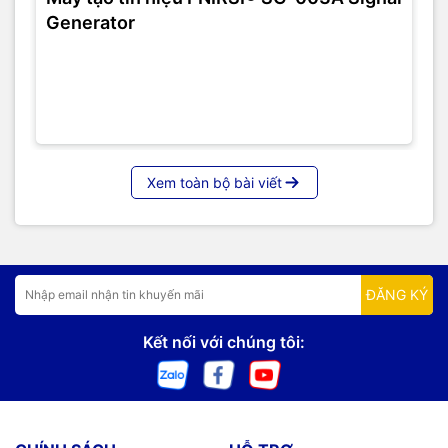
Generator
Xem toàn bộ bài viết
ĐĂNG KÝ
Kết nối với chúng tôi: