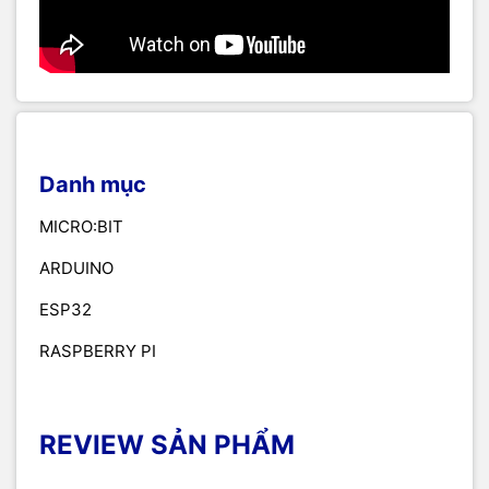
Danh mục
MICRO:BIT
ARDUINO
ESP32
RASPBERRY PI
REVIEW SẢN PHẨM