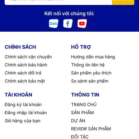
Kết nối với chúng tôi:
CHÍNH SÁCH
HỖ TRỢ
Chính sách vận chuyển
Hướng dẫn mua hàng
Chính sách bảo hành
Thông tin liên hệ
Chính sách đổi trả
Sản phẩm yêu thích
Chính sách bảo mật
So sánh sản phẩm
TÀI KHOẢN
THÔNG TIN
Đăng ký tài khoản
TRANG CHỦ
Đăng nhập tài khoản
SẢN PHẨM
Giỏ hàng của bạn
DỰ ÁN
REVIEW SẢN PHẨM
ĐỐI TÁC