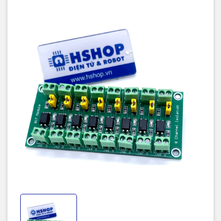
Schematic: