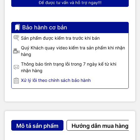
Để được tư vấn và hỗ trợ ngay!!!
Bảo hành cơ bản
Sản phẩm được kiểm tra trước khi bán
Quý Khách quay video kiểm tra sản phẩm khi nhận
hàng
Thông báo tình trạng lỗi trong 7 ngày kể từ khi
nhận hàng
Xử lý lỗi theo chính sách bảo hành
Mô tả sản phẩm
Hướng dẫn mua hàng