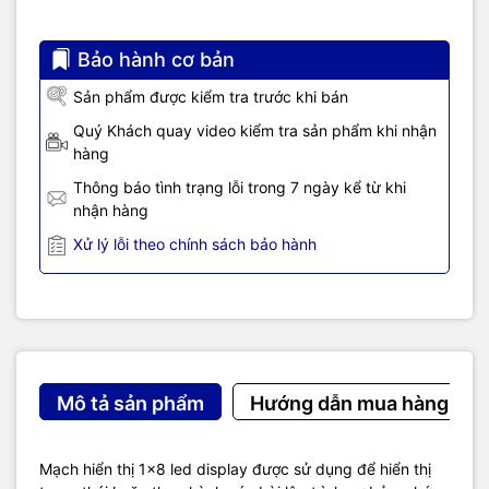
Bảo hành cơ bản
Sản phẩm được kiểm tra trước khi bán
Quý Khách quay video kiểm tra sản phẩm khi nhận
hàng
Thông báo tình trạng lỗi trong 7 ngày kể từ khi
nhận hàng
Xử lý lỗi theo chính sách bảo hành
Mô tả sản phẩm
Hướng dẫn mua hàng
Mạch hiển thị 1x8 led display được sử dụng để hiển thị