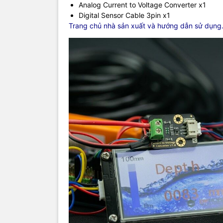
Analog Current to Voltage Converter x1
Digital Sensor Cable 3pin x1
Trang chủ nhà sản xuất và hướng dẫn sử dụng