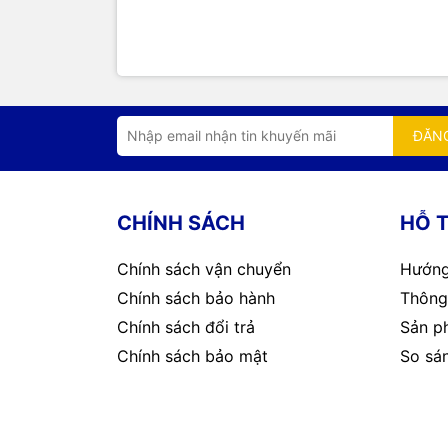
ĐĂN
CHÍNH SÁCH
HỖ 
Chính sách vận chuyển
Hướng
Chính sách bảo hành
Thông 
Chính sách đổi trả
Sản p
Chính sách bảo mật
So sá