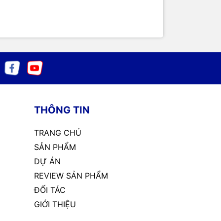
THÔNG TIN
TRANG CHỦ
SẢN PHẨM
DỰ ÁN
REVIEW SẢN PHẨM
ĐỐI TÁC
GIỚI THIỆU