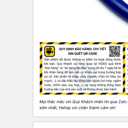
Mọi thắc mắc xin Quý Khách nhắn tin qua
Zalo
sớm nhất, Hshop xin chân thành cảm ơn!