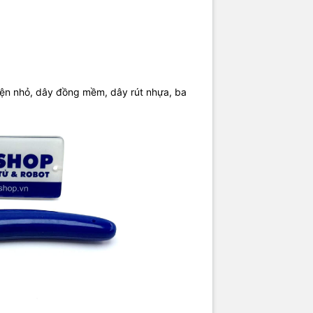
điện nhỏ, dây đồng mềm, dây rút nhựa, ba