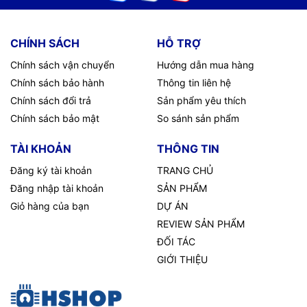
CHÍNH SÁCH
HỖ TRỢ
Chính sách vận chuyển
Hướng dẫn mua hàng
Chính sách bảo hành
Thông tin liên hệ
Chính sách đổi trả
Sản phẩm yêu thích
Chính sách bảo mật
So sánh sản phẩm
TÀI KHOẢN
THÔNG TIN
Đăng ký tài khoản
TRANG CHỦ
Đăng nhập tài khoản
SẢN PHẨM
Giỏ hàng của bạn
DỰ ÁN
REVIEW SẢN PHẨM
ĐỐI TÁC
GIỚI THIỆU