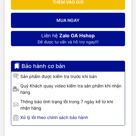
THÊM VÀO GIỎ
MUA NGAY
Liên hệ
Zalo OA Hshop
Để được tư vấn và hỗ trợ ngay!!!
Bảo hành cơ bản
Sản phẩm được kiểm tra trước khi bán
Quý Khách quay video kiểm tra sản phẩm khi nhận
hàng
Thông báo tình trạng lỗi trong 7 ngày kể từ khi
nhận hàng
Xử lý lỗi theo chính sách bảo hành