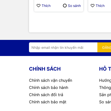
Thích
So sánh
Thích
ĐĂN
CHÍNH SÁCH
HỖ 
Chính sách vận chuyển
Hướng
Chính sách bảo hành
Thông 
Chính sách đổi trả
Sản p
Chính sách bảo mật
So sá