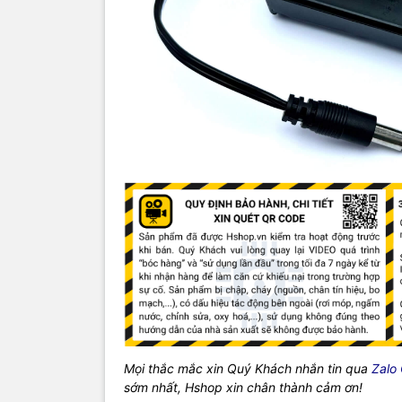
Mọi thắc mắc xin Quý Khách nhắn tin qua
Zalo
sớm nhất, Hshop xin chân thành cảm ơn!