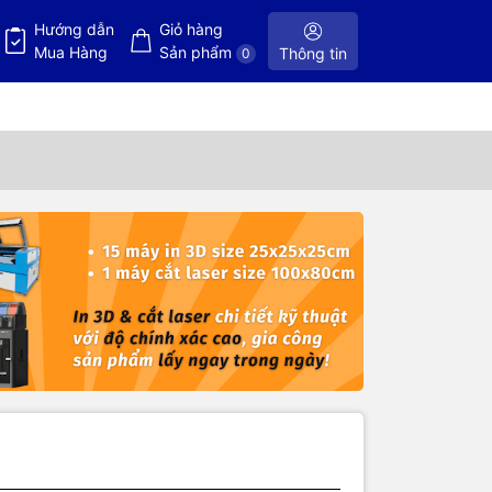
Hướng dẫn
Giỏ hàng
Mua Hàng
Sản phẩm
Thông tin
0