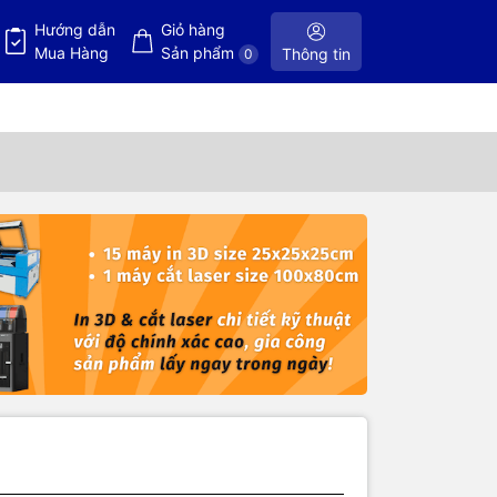
Hướng dẫn
Giỏ hàng
Mua Hàng
Sản phẩm
Thông tin
0