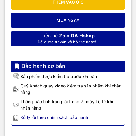
THÊM VÀO GIỎ
MUA NGAY
Liên hệ
Zalo OA Hshop
Để được tư vấn và hỗ trợ ngay!!!
Bảo hành cơ bản
Sản phẩm được kiểm tra trước khi bán
Quý Khách quay video kiểm tra sản phẩm khi nhận
hàng
Thông báo tình trạng lỗi trong 7 ngày kể từ khi
nhận hàng
Xử lý lỗi theo chính sách bảo hành