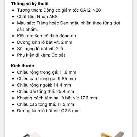
Thông số kỹ thuật
Tương thích: Động cơ giảm tốc GA12-N20
Chất liệu: Nhựa ABS
Màu sắc: Trắng hoặc Đen ngẫu nhiên theo từng đợt
sản phẩm.
Kiểu gá: Kẹp cố định động cơ
Đường kính lỗ bắt vít: 2 mm
Số lượng lỗ bắt vít: 2 lỗ
Phụ kiện đi kèm: Ốc bắt
Kích thước
Chiều rộng trong gá: 11.8 mm
Chiều cao trong gá: 9.85 mm
Chiều rộng ngoài: 14.4 mm
Chiều dài tổng thể: 25.4 mm
Khoảng cách tâm hai lỗ bắt vít: 17.6 mm
Chiều cao tổng thể: 11.5 mm
Đường kính lỗ bắt vít: Ø2.5 mm