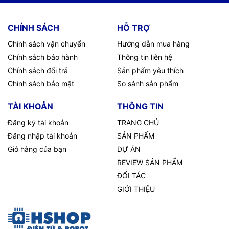
CHÍNH SÁCH
HỖ TRỢ
Chính sách vận chuyển
Hướng dẫn mua hàng
Chính sách bảo hành
Thông tin liên hệ
Chính sách đổi trả
Sản phẩm yêu thích
Chính sách bảo mật
So sánh sản phẩm
TÀI KHOẢN
THÔNG TIN
Đăng ký tài khoản
TRANG CHỦ
Đăng nhập tài khoản
SẢN PHẨM
Giỏ hàng của bạn
DỰ ÁN
REVIEW SẢN PHẨM
ĐỐI TÁC
GIỚI THIỆU