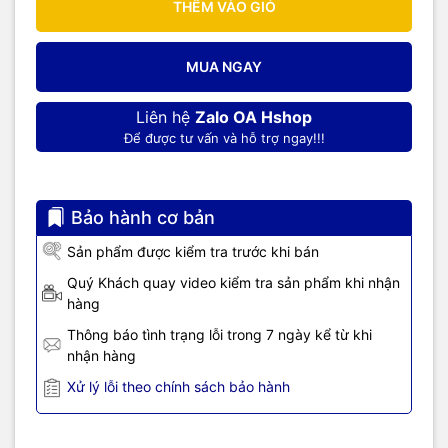
THÊM VÀO GIỎ
MUA NGAY
Liên hệ
Zalo OA Hshop
Để được tư vấn và hỗ trợ ngay!!!
Bảo hành cơ bản
Sản phẩm được kiểm tra trước khi bán
Quý Khách quay video kiểm tra sản phẩm khi nhận
hàng
Thông báo tình trạng lỗi trong 7 ngày kể từ khi
nhận hàng
Xử lý lỗi theo chính sách bảo hành