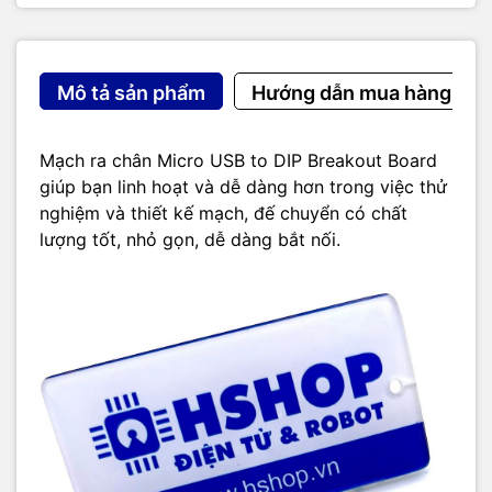
Mô tả sản phẩm
Hướng dẫn mua hàng
Mạch ra chân Micro USB to DIP Breakout Board
giúp bạn linh hoạt và dễ dàng hơn trong việc thử
nghiệm và thiết kế mạch, đế chuyển có chất
lượng tốt, nhỏ gọn, dễ dàng bắt nối.