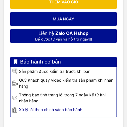
THÊM VÀO GIỎ
MUA NGAY
Liên hệ
Zalo OA Hshop
Để được tư vấn và hỗ trợ ngay!!!
Bảo hành cơ bản
Sản phẩm được kiểm tra trước khi bán
Quý Khách quay video kiểm tra sản phẩm khi nhận
hàng
Thông báo tình trạng lỗi trong 7 ngày kể từ khi
nhận hàng
Xử lý lỗi theo chính sách bảo hành