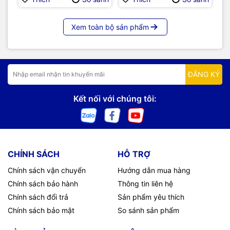
Xem toàn bộ sản phẩm
ĐĂNG KÝ
Kết nối với chúng tôi:
CHÍNH SÁCH
HỖ TRỢ
Chính sách vận chuyển
Hướng dẫn mua hàng
Chính sách bảo hành
Thông tin liên hệ
Chính sách đổi trả
Sản phẩm yêu thích
Chính sách bảo mật
So sánh sản phẩm