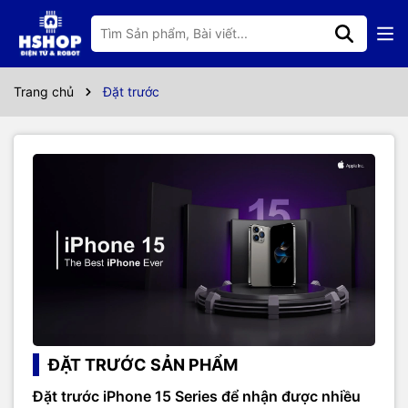
Trang chủ
Đặt trước
ĐẶT TRƯỚC SẢN PHẨM
Đặt trước iPhone 15 Series để nhận được nhiều