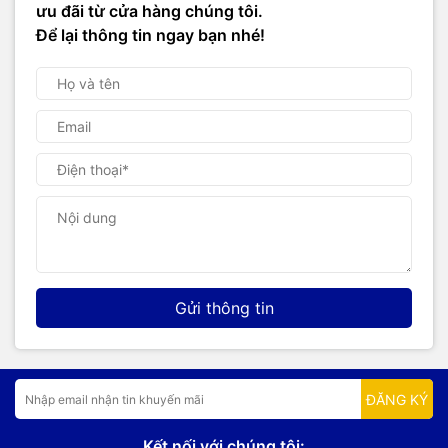
ưu đãi từ cửa hàng chúng tôi.
Để lại thông tin ngay bạn nhé!
Gửi thông tin
ĐĂNG KÝ
Kết nối với chúng tôi: