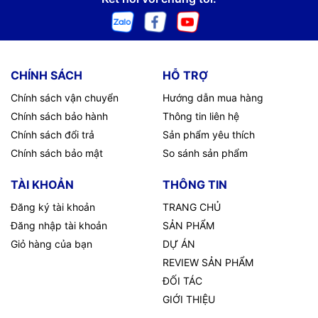
CHÍNH SÁCH
HỖ TRỢ
Chính sách vận chuyển
Hướng dẫn mua hàng
Chính sách bảo hành
Thông tin liên hệ
Chính sách đổi trả
Sản phẩm yêu thích
Chính sách bảo mật
So sánh sản phẩm
TÀI KHOẢN
THÔNG TIN
Đăng ký tài khoản
TRANG CHỦ
Đăng nhập tài khoản
SẢN PHẨM
Giỏ hàng của bạn
DỰ ÁN
REVIEW SẢN PHẨM
ĐỐI TÁC
GIỚI THIỆU