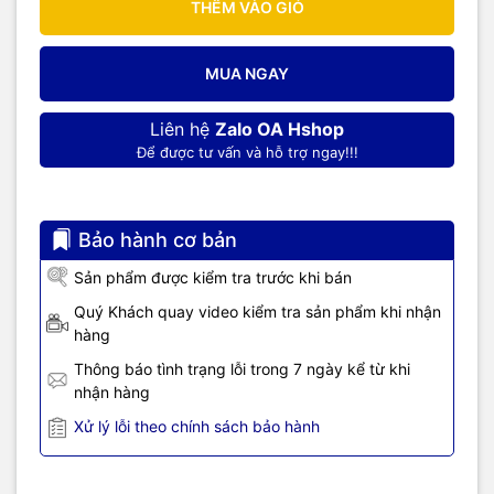
THÊM VÀO GIỎ
MUA NGAY
Liên hệ
Zalo OA Hshop
Để được tư vấn và hỗ trợ ngay!!!
Bảo hành cơ bản
Sản phẩm được kiểm tra trước khi bán
Quý Khách quay video kiểm tra sản phẩm khi nhận
hàng
Thông báo tình trạng lỗi trong 7 ngày kể từ khi
nhận hàng
Xử lý lỗi theo chính sách bảo hành