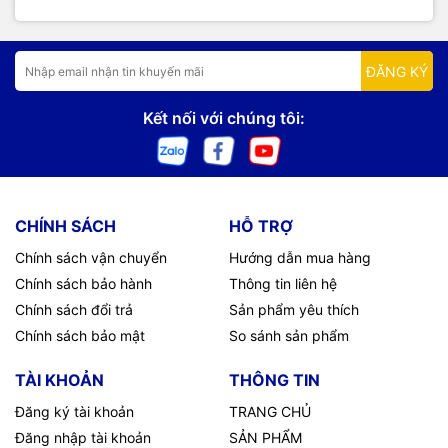
ĐĂNG KÝ
Kết nối với chúng tôi:
CHÍNH SÁCH
HỖ TRỢ
Chính sách vận chuyển
Hướng dẫn mua hàng
Chính sách bảo hành
Thông tin liên hệ
Chính sách đổi trả
Sản phẩm yêu thích
Chính sách bảo mật
So sánh sản phẩm
TÀI KHOẢN
THÔNG TIN
Đăng ký tài khoản
TRANG CHỦ
Đăng nhập tài khoản
SẢN PHẨM