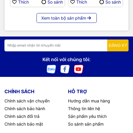
Thích
So sánh
Thích
So sánh
Xem toàn bộ sản phẩm
ĐĂNG KÝ
Kết nối với chúng tôi:
CHÍNH SÁCH
HỖ TRỢ
Chính sách vận chuyển
Hướng dẫn mua hàng
Chính sách bảo hành
Thông tin liên hệ
Chính sách đổi trả
Sản phẩm yêu thích
Chính sách bảo mật
So sánh sản phẩm