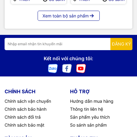
Xem toàn bộ sản phẩm
ĐĂNG KÝ
Kết nối với chúng tôi:
CHÍNH SÁCH
HỖ TRỢ
Chính sách vận chuyển
Hướng dẫn mua hàng
Chính sách bảo hành
Thông tin liên hệ
Chính sách đổi trả
Sản phẩm yêu thích
Chính sách bảo mật
So sánh sản phẩm