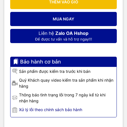
THÊM VÀO GIỎ
MUA NGAY
Liên hệ
Zalo OA Hshop
Để được tư vấn và hỗ trợ ngay!!!
Bảo hành cơ bản
Sản phẩm được kiểm tra trước khi bán
Quý Khách quay video kiểm tra sản phẩm khi nhận
hàng
Thông báo tình trạng lỗi trong 7 ngày kể từ khi
nhận hàng
Xử lý lỗi theo chính sách bảo hành