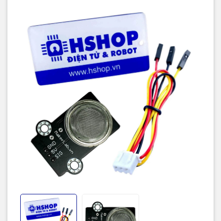
Hướng dẫn sử dụng.